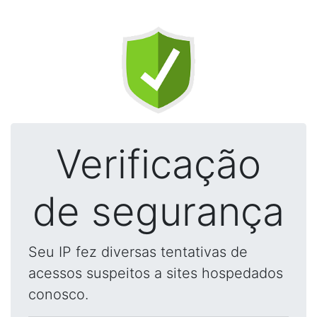
Verificação
de segurança
Seu IP fez diversas tentativas de
acessos suspeitos a sites hospedados
conosco.