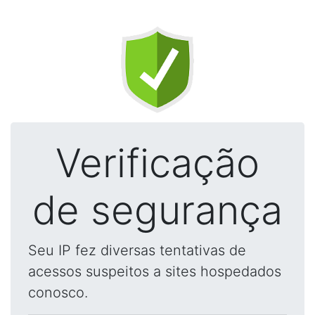
Verificação
de segurança
Seu IP fez diversas tentativas de
acessos suspeitos a sites hospedados
conosco.